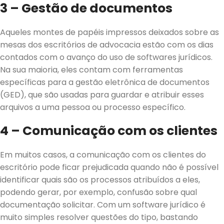
3 – Gestão de documentos
Aqueles montes de papéis impressos deixados sobre as
mesas dos escritórios de advocacia estão com os dias
contados com o avanço do uso de softwares jurídicos.
Na sua maioria, eles contam com ferramentas
específicas para a gestão eletrônica de documentos
(GED), que são usadas para guardar e atribuir esses
arquivos a uma pessoa ou processo específico.
4 – Comunicação com os clientes
Em muitos casos, a comunicação com os clientes do
escritório pode ficar prejudicada quando não é possível
identificar quais são os processos atribuídos a eles,
podendo gerar, por exemplo, confusão sobre qual
documentação solicitar. Com um software jurídico é
muito simples resolver questões do tipo, bastando