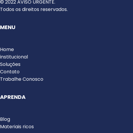
© 2022 AVISO URGENTE.
Todos os direitos reservados.
MENU
Home
institucional
Soluções
Contato
Trabalhe Conosco
APRENDA
Blog
Materiais ricos