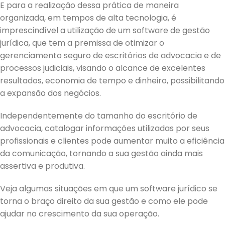
E para a realização dessa prática de maneira
organizada, em tempos de alta tecnologia, é
imprescindível a utilização de um software de gestão
jurídica, que tem a premissa de otimizar o
gerenciamento seguro de escritórios de advocacia e de
processos judiciais, visando o alcance de excelentes
resultados, economia de tempo e dinheiro, possibilitando
a expansão dos negócios.
Independentemente do tamanho do escritório de
advocacia, catalogar informações utilizadas por seus
profissionais e clientes pode aumentar muito a eficiência
da comunicação, tornando a sua gestão ainda mais
assertiva e produtiva.
Veja algumas situações em que um software jurídico se
torna o braço direito da sua gestão e como ele pode
ajudar no crescimento da sua operação.