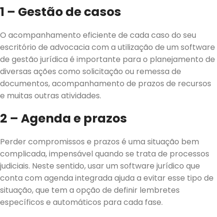
1 – Gestão de casos
O acompanhamento eficiente de cada caso do seu
escritório de advocacia com a utilização de um software
de gestão jurídica é importante para o planejamento de
diversas ações como solicitação ou remessa de
documentos, acompanhamento de prazos de recursos
e muitas outras atividades.
2 – Agenda e prazos
Perder compromissos e prazos é uma situação bem
complicada, impensável quando se trata de processos
judiciais. Neste sentido, usar um software jurídico que
conta com agenda integrada ajuda a evitar esse tipo de
situação, que tem a opção de definir lembretes
específicos e automáticos para cada fase.