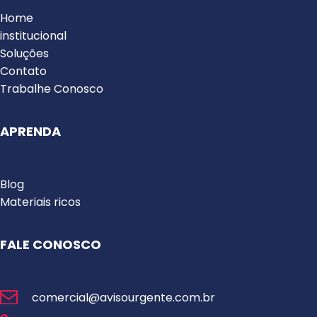
Home
institucional
Soluções
Contato
Trabalhe Conosco
APRENDA
Blog
Materiais ricos
FALE CONOSCO
comercial@avisourgente.com.br