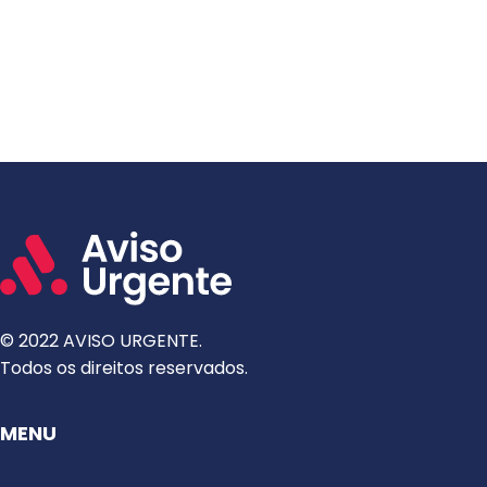
© 2022 AVISO URGENTE.
Todos os direitos reservados.
MENU