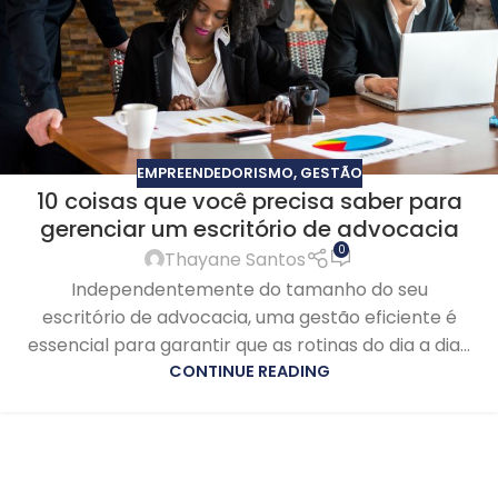
EMPREENDEDORISMO
,
GESTÃO
10 coisas que você precisa saber para
gerenciar um escritório de advocacia
0
Thayane Santos
Independentemente do tamanho do seu
escritório de advocacia, uma gestão eficiente é
essencial para garantir que as rotinas do dia a dia...
CONTINUE READING