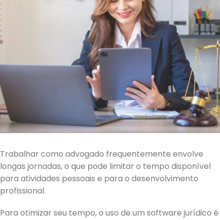
Trabalhar como advogado frequentemente envolve
longas jornadas, o que pode limitar o tempo disponível
para atividades pessoais e para o desenvolvimento
profissional.
Para otimizar seu tempo, o uso de um software jurídico é