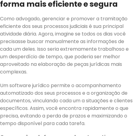
forma mais eficiente e segura
Como advogado, gerenciar e promover a tramitação
eficiente dos seus processos judiciais é sua principal
atividade diária. Agora, imagine se todos os dias você
precisasse buscar manualmente as informações de
cada um deles. Isso seria extremamente trabalhoso e
um desperdício de tempo, que poderia ser melhor
aproveitado na elaboração de peças jurídicas mais
complexas.
Um software jurídico permite o acompanhamento
automatizado dos seus processos e a organização de
documentos, vinculando cada um a situações e clientes
específicos. Assim, você encontra rapidamente o que
precisa, evitando a perda de prazos e maximizando o
tempo disponível para cada tarefa.