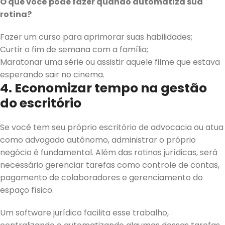
O que você pode fazer quando automatiza sua
rotina?
Fazer um curso para aprimorar suas habilidades;
Curtir o fim de semana com a família;
Maratonar uma série ou assistir aquele filme que estava
esperando sair no cinema.
4. Economizar tempo na gestão
do escritório
Se você tem seu próprio escritório de advocacia ou atua
como advogado autônomo, administrar o próprio
negócio é fundamental. Além das rotinas jurídicas, será
necessário gerenciar tarefas como controle de contas,
pagamento de colaboradores e gerenciamento do
espaço físico.
Um software jurídico facilita esse trabalho,