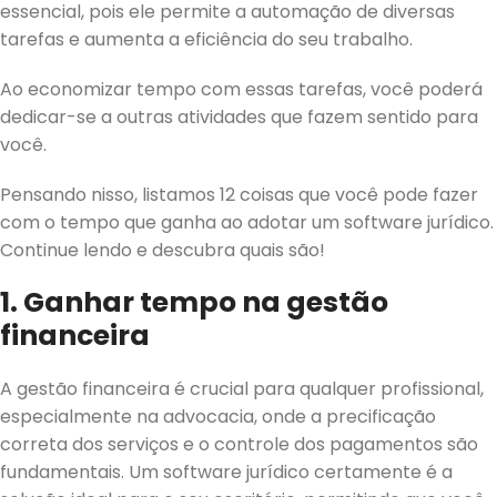
essencial, pois ele permite a automação de diversas
tarefas e aumenta a eficiência do seu trabalho.
Ao economizar tempo com essas tarefas, você poderá
dedicar-se a outras atividades que fazem sentido para
você.
Pensando nisso, listamos 12 coisas que você pode fazer
com o tempo que ganha ao adotar um software jurídico.
Continue lendo e descubra quais são!
1. Ganhar tempo na gestão
financeira
A gestão financeira é crucial para qualquer profissional,
especialmente na advocacia, onde a precificação
correta dos serviços e o controle dos pagamentos são
fundamentais. Um software jurídico certamente é a