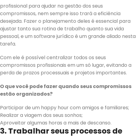
profissional para ajudar na gestão dos seus
compromissos, nem sempre isso trará a eficiência
desejada. Fazer o planejamento deles é essencial para
ajustar tanto sua rotina de trabalho quanto sua vida
pessoal, e um software jurídico é um grande aliado nesta
tarefa.
Com ele é possível centralizar todos os seus
compromissos profissionais em um só lugar, evitando a
perda de prazos processuais e projetos importantes.
O que você pode fazer quando seus compromissos
estão organizados?
Participar de um happy hour com amigos e familiares;
Realizar a viagem dos seus sonhos;
Aproveitar algumas horas a mais de descanso.
3. Trabalhar seus processos de