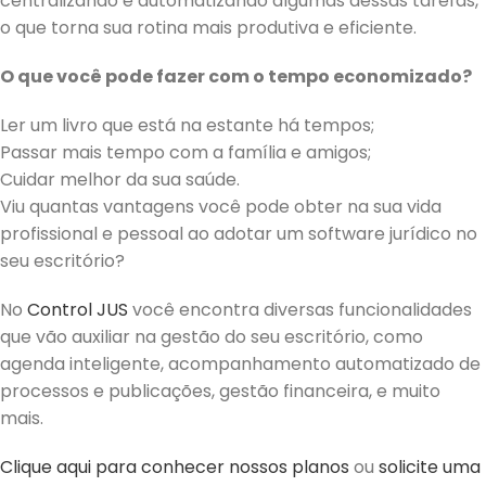
centralizando e automatizando algumas dessas tarefas,
o que torna sua rotina mais produtiva e eficiente.
O que você pode fazer com o tempo economizado?
Ler um livro que está na estante há tempos;
Passar mais tempo com a família e amigos;
Cuidar melhor da sua saúde.
Viu quantas vantagens você pode obter na sua vida
profissional e pessoal ao adotar um software jurídico no
seu escritório?
No
Control JUS
você encontra diversas funcionalidades
que vão auxiliar na gestão do seu escritório, como
agenda inteligente, acompanhamento automatizado de
processos e publicações, gestão financeira, e muito
mais.
Clique aqui para conhecer nossos planos
ou
solicite uma