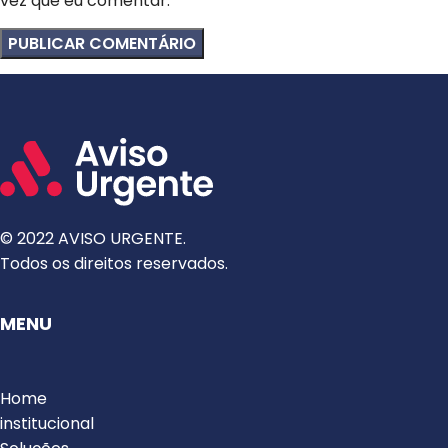
vez que eu comentar.
© 2022 AVISO URGENTE.
Todos os direitos reservados.
MENU
Home
institucional