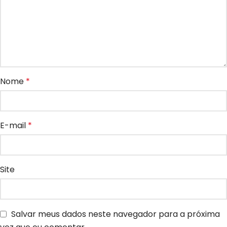
Nome
*
E-mail
*
Site
Salvar meus dados neste navegador para a próxima